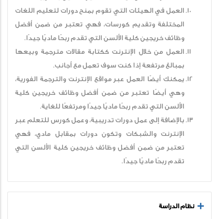
العمل في الهيئات التي تقوم بمنح دورات لتعليم اللغات
المختلفة وتقديم كورسات، فهي تعتبر من ضمن أفضل
وظائف خريجين كلية الألسن التي تقدم ربحًا ماديًا جيدًا.
العمل من خلال الإنترنت ككتابة مقالات مترجمة وبيعها
بمبالغ مرتفعة إذا كنت سوف تعمل مع أجانب.
يمكنك أيضًا العمل عبر مواقع الإنترنت والترجمة الفورية،
وهي أيضًا تعتبر من ضمن أفضل وظائف خريجين كلية
الألسن التي تقدم ربحًا ماديًا جيدًا ومرتفعًا للغاية.
بالإضافة إلى عمل دورات تدريبية، وعمل كورس للتعلم عبر
الإنترنت والشبكات وتكون دورات بمقابل مادي، فهي
تعتبر من ضمن أفضل وظائف خريجين كلية الألسن التي
تقدم ربحًا ماديًا جيدًا.
نظام الدراسة