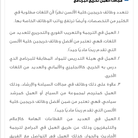
مجالات العمل لخريج البرنامج
تتعدد وظائف خريجين كلية الألسن نظرًا لأن اللغات مطلوبة في
الكثير من التخصصات، وأيضًا ترتفع رواتب الوظائف الخاصة بها.
العمل في الترجمة والتعريب الفوري والتحريري للعديد من
اللغات، فهي تعتبر من أفضل وظائف خريجين كلية الألسن
التي تقدم ربحًا ماديًا جيدًا.
العمل في هيئة التدريس للمواد المطابقة للبرنامج الذي
درس به الخريج، كالانجليزي والألماني والعديد من اللغات
الأخرى.
علاوة على ذلك وظائف في مجالات السياحة والإرشاد، وذلك
العمل كمترجم لمجموعة من السياح أو العمل كمرشد
سياحي، فهي تعتبر من ضمن أفضل وظائف خريجين كلية
الألسن التي تقدم ربحًا ماديًا جيدًا.
العمل في العديد من القطاعات الهامة كالإعلام
والتليفزيون وذلك عن طريق العمل في البرامج لترجمة
الأحاديث والحوار، كذلك العمل في التواصل مع الفريق