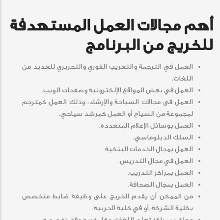
أهم مجالات العمل المستهدفة
للخريج من البرنامج
العمل في الترجمة والتعريب الفوري والتحريري للعديد من
اللغات.
العمل في بعض المواقع الإلكترونية وصفحات الويب.
العمل فى مجالات السياحة والإرشاد، وذلك العمل كمترجم
لمجموعة من السياح أو العمل كمرشد سياحي.
العمل بوسائل الإعلام المتعددة.
السلك الدبلوماسي.
العمل بمجال الخدمات البنكية.
العمل في مجال التدريس.
العمل بمراكز التدريب.
العمل بمجال الصحافة.
من الممكن أن يقدم الخريج على وظيفة ضابط متخصص
بكلية الشركة، أو في كلية الحربية.