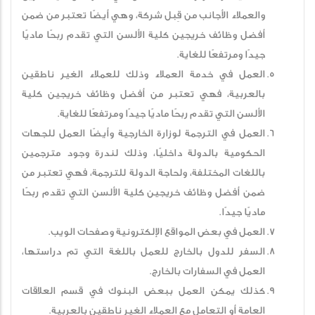
والعملاء الأجانب من قِبل شركة، وهي أيضًا تعتبر من ضمن
أفضل وظائف خريجين كلية الألسن التي تقدم ربحًا ماديًا
جيدًا ومرتفعًا للغاية.
العمل في خدمة العملاء وذلك للعملاء الغير ناطقين
بالعربية، فهي تعتبر من أفضل وظائف خريجين كلية
الألسن التي تقدم ربحًا ماديًا جيدًا ومرتفعًا للغاية.
العمل في الترجمة لوزارة الخارجية وأيضًا العمل للجهات
الحكومية بالدولة داخليًا، وذلك لندرة وجود مترجمين
باللغات المختلفة، ولحاجة الدولة للترجمة، فهي تعتبر من
ضمن أفضل وظائف خريجين كلية الألسن التي تقدم ربحًا
ماديًا جيدًا.
العمل في بعض المواقع الإلكترونية وصفحات الويب.
السفر للدول بالخارج للعمل باللغة التي تم دراستها،
العمل في السفارات بالخارج.
كذلك يمكن العمل ببعض البنوك في قسم العلاقات
العامة أو التعامل مع العملاء الغير ناطقين بالعربية.