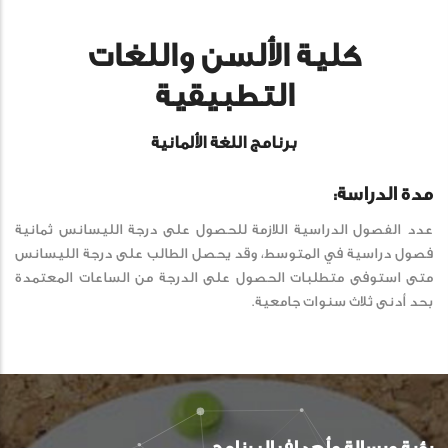
كلية الألسن واللغات
التطبيقية
برنامج اللغة الألمانية
مدة الدراسة:
عدد الفصول الدراسية اللازمة للحصول على درجة الليسانس ثمانية
فصول دراسية في المتوسط، وقد يحصل الطالب على درجة الليسانس
متى استوفى متطلبات الحصول على الدرجة من الساعات المعتمدة
بحد أدنى ثلاث سنوات جامعية.