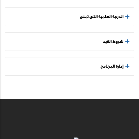
الدرجة العلمية التى تمنح
شروط القيد
إدارة البرنامج