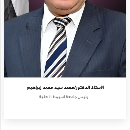
الاستاذ الدكتور/محمد سيد محمد إبراهيم
رئيس جامعة اسيوط الاهلية