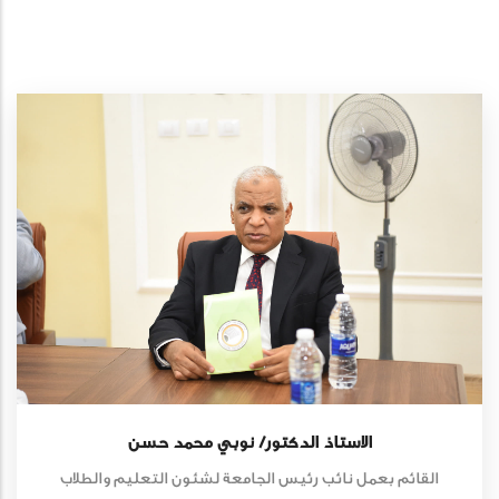
الاستاذ الدكتور/ نوبي محمد حسن
القائم بعمل نائب رئيس الجامعة لشئون التعليم والطلاب