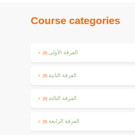
Course categories
الفرقة الأولى
(9)
الفرقة الثانية
(9)
الفرقة الثالثة
(9)
الفرقة الرابعة
(9)