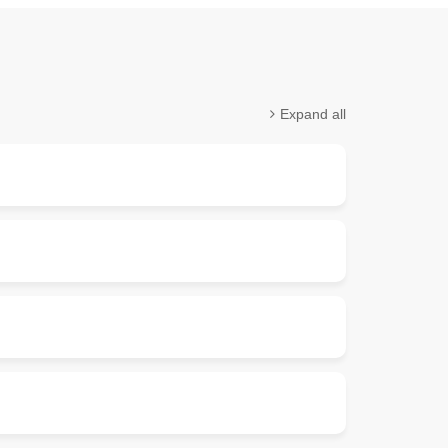
Expand all