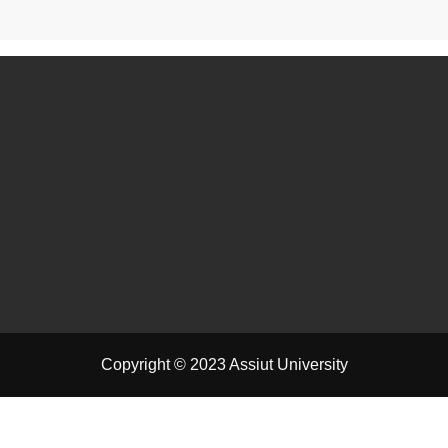
Copyright © 2023 Assiut University