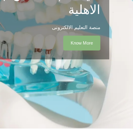
الاهلية
منصة التعليم الالكترونى
Know More