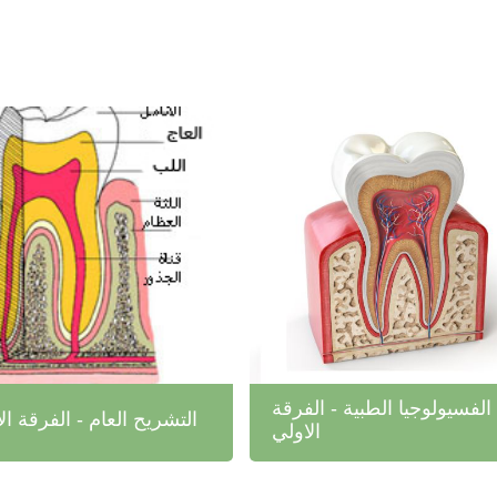
الفسيولوجيا الطبية - الفرقة
التشريح العام - الفرقة ال
الاولي